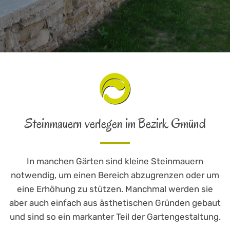
Steinmauern verlegen im Bezirk Gmünd
In manchen Gärten sind kleine Steinmauern
notwendig, um einen Bereich abzugrenzen oder um
eine Erhöhung zu stützen. Manchmal werden sie
aber auch einfach aus ästhetischen Gründen gebaut
und sind so ein markanter Teil der Gartengestaltung.