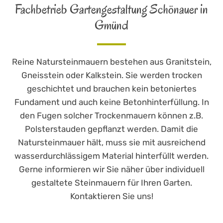
Fachbetrieb Gartengestaltung Schönauer in
Gmünd
Reine Natursteinmauern bestehen aus Granitstein,
Gneisstein oder Kalkstein. Sie werden trocken
geschichtet und brauchen kein betoniertes
Fundament und auch keine Betonhinterfüllung. In
den Fugen solcher Trockenmauern können z.B.
Polsterstauden gepflanzt werden. Damit die
Natursteinmauer hält, muss sie mit ausreichend
wasserdurchlässigem Material hinterfüllt werden.
Gerne informieren wir Sie näher über individuell
gestaltete Steinmauern für Ihren Garten.
Kontaktieren Sie uns!