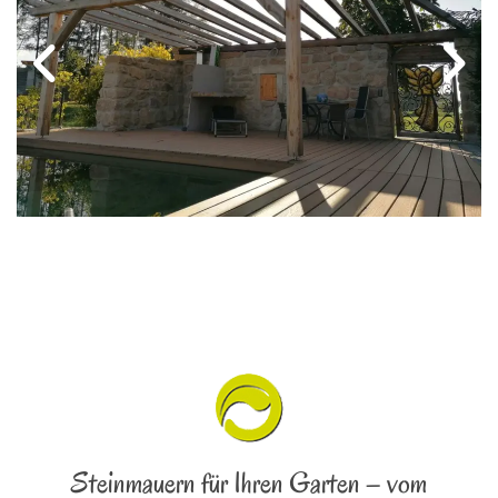
Steinmauern für Ihren Garten – vom