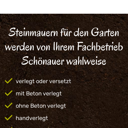
Steinmauern für den Garten
werden von Ihrem Fachbetrieb
Schönauer wahlweise
verlegt oder versetzt
mit Beton verlegt
ohne Beton verlegt
handverlegt