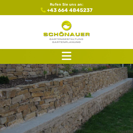
Rufen Sie uns an:
+43 664 4845237
